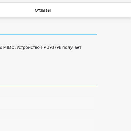
Отзывы
 MIMO. Устройство HP J9379B получает