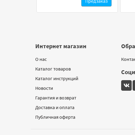
Предзаказ
Интернет магазин
Обра
О нас
Конта
Каталог товаров
Соци
Каталог инструкций
Новости
Гарантия и возврат
Доставка и оплата
Публичная оферта