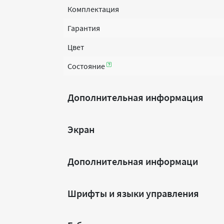
Комплектация
Гарантия
Цвет
Состояние
Дополнительная информация
Экран
Дополнительная информаци
Шрифты и языки управления