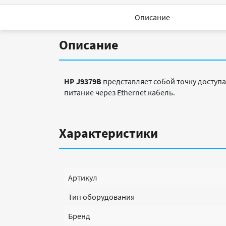
Описание
Описание
HP J9379B
представляет собой точку доступ
питание через Ethernet кабель.
Характеристики
Артикул
Тип оборудования
Бренд