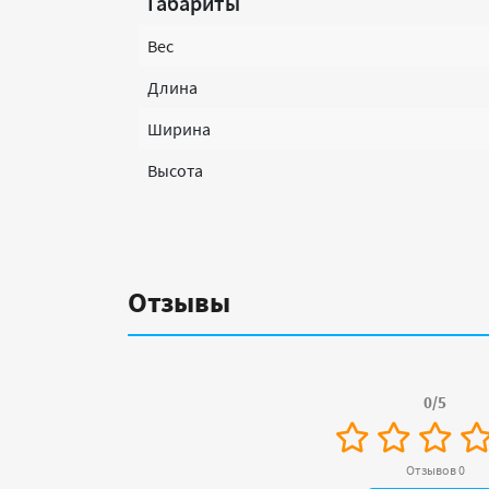
Габариты
Вес
Длина
Ширина
Высота
Отзывы
0/5
Отзывов 0