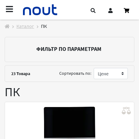
Каталог
ПК
ФИЛЬТР ПО ПАРАМЕТРАМ
Сортировать по:
23
Товара
ПК