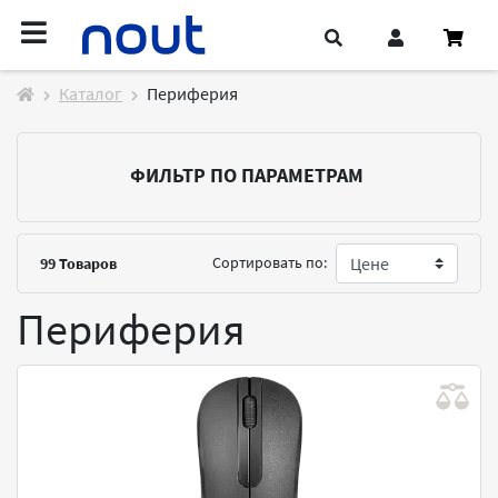
Каталог
Периферия
ФИЛЬТР ПО ПАРАМЕТРАМ
Сортировать по:
99
Товаров
Периферия