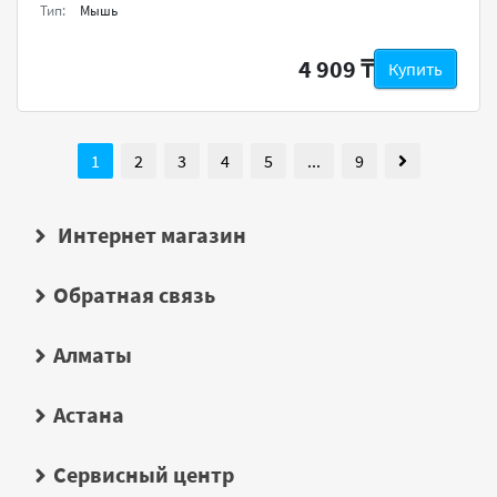
Тип:
Мышь
4 909 ₸
Купить
1
2
3
4
5
...
9
Интернет магазин
Обратная связь
Алматы
Астана
Сервисный центр