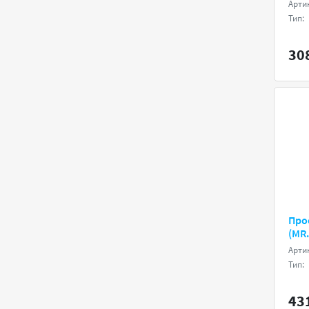
Арти
Тип:
30
Про
(MR
Арти
Тип:
43