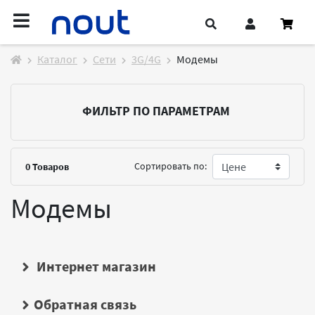
Каталог
Cети
3G/4G
Модемы
ФИЛЬТР ПО ПАРАМЕТРАМ
Сортировать по:
0
Товаров
Модемы
Интернет магазин
Обратная связь