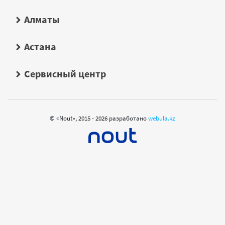
Алматы
Астана
Сервисный центр
© «Nout», 2015 - 2026 разработано
webula.kz