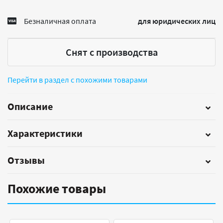
Безналичная оплата
для юридических лиц
Снят с производства
Перейти в раздел с похожими товарами
Описание
Характеристики
Отзывы
Похожие товары