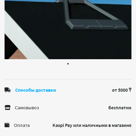
Способы доставки
от 5000 ₸
Самовывоз
бесплатно
Оплата
Kaspi Pay или наличными в магазине