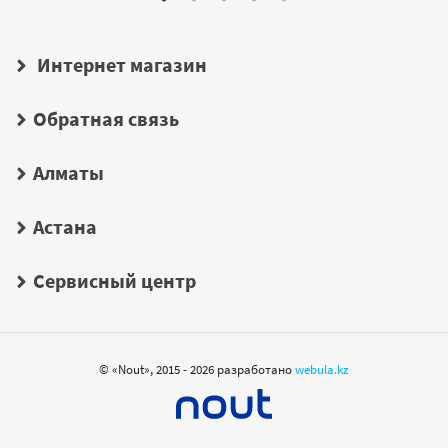
Интернет магазин
Обратная связь
Алматы
Астана
Сервисный центр
© «Nout», 2015 - 2026 разработано
webula.kz