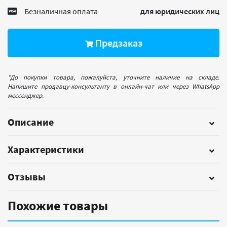
Безналичная оплата
для юридических лиц
Предзаказ
*До покупки товара, пожалуйста, уточните наличие на складе.
Напишите продавцу-консультанту в онлайн-чат или через WhatsApp
мессенджер.
Описание
Характеристики
Отзывы
Похожие товары