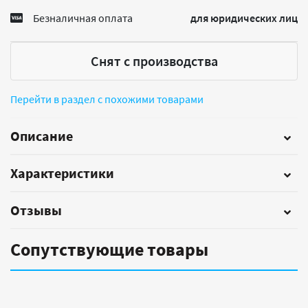
Безналичная оплата
для юридических лиц
Снят с производства
Перейти в раздел с похожими товарами
Описание
Характеристики
Отзывы
Сопутствующие товары