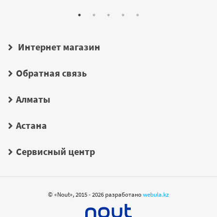
Интернет магазин
Обратная связь
Алматы
Астана
Сервисный центр
© «Nout», 2015 - 2026 разработано
webula.kz