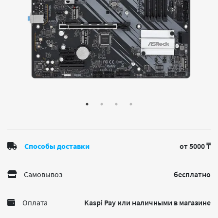
Способы доставки
от 5000 ₸
Самовывоз
бесплатно
Оплата
Kaspi Pay или наличными в магазине