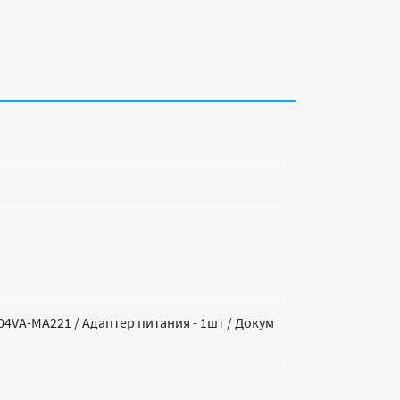
04VA-MA221 / Адаптер питания - 1шт / Докум