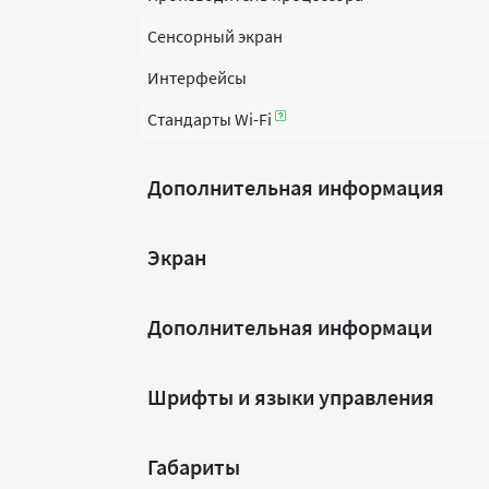
Сенсорный экран
Интерфейсы
Стандарты Wi-Fi
Дополнительная информация
Экран
Дополнительная информаци
Шрифты и языки управления
Габариты