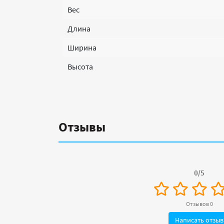
Вес
Длина
Ширина
Высота
Отзывы
0/5
Отзывов 0
Написать отзыв