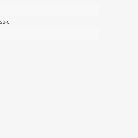
USB-C