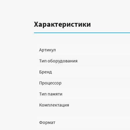
Характеристики
Артикул
Тип оборудования
Бренд
Процессор
Тип памяти
Комплектация
Формат