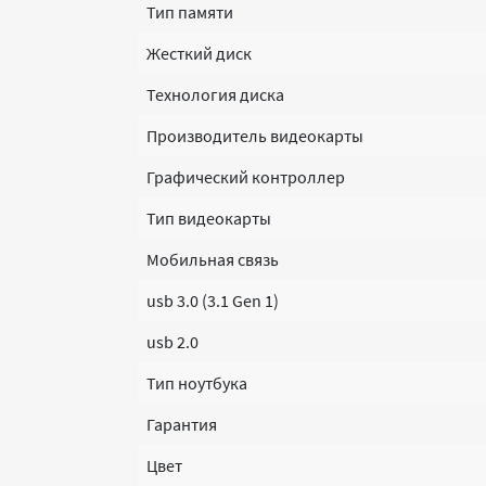
Тип памяти
Жесткий диск
Технология диска
Производитель видеокарты
Графический контроллер
Тип видеокарты
Мобильная связь
usb 3.0 (3.1 Gen 1)
usb 2.0
Тип ноутбука
Гарантия
Цвет