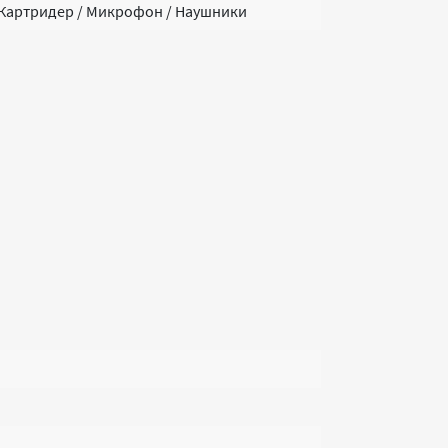
 / Картридер / Микрофон / Наушники