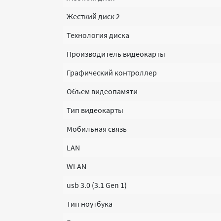
Жесткий диск 2
Технология диска
Производитель видеокарты
Графический контроллер
Объем видеопамяти
Тип видеокарты
Мобильная связь
LAN
WLAN
usb 3.0 (3.1 Gen 1)
Тип ноутбука