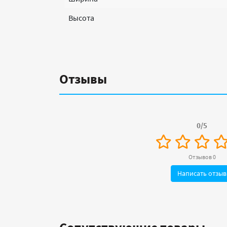
Высота
Отзывы
0/5
Отзывов 0
Написать отзыв