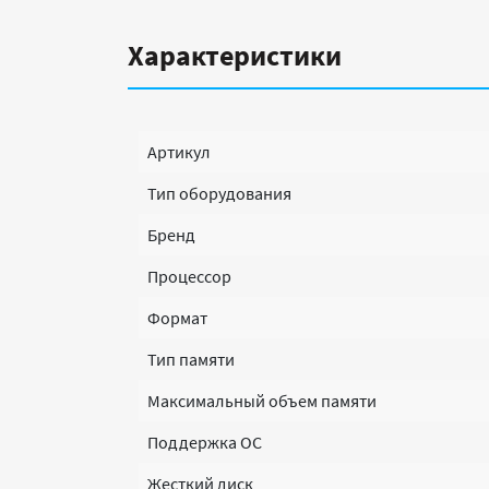
Характеристики
Артикул
Тип оборудования
Бренд
Процессор
Формат
Тип памяти
Максимальный объем памяти
Поддержка ОС
Жесткий диск