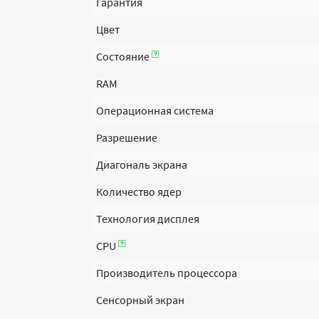
Гарантия
Цвет
Состояние
RAM
Операционная система
Разрешение
Диагональ экрана
Количество ядер
Технология дисплея
CPU
Производитель процессора
Сенсорный экран