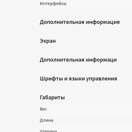
Интерфейсы
Дополнительная информация
Экран
Дополнительная информаци
Шрифты и языки управления
Габариты
Вес
Длина
Ширина