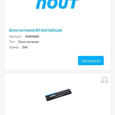
Блок питания БП Dell latitude
Артикул:
654654665
Тип:
Блок питания
Бренд:
Dell
Предзаказ