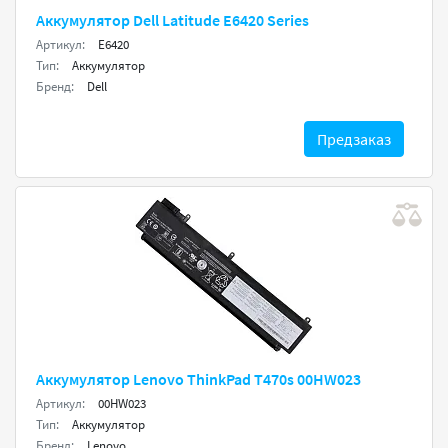
Аккумулятор Dell Latitude E6420 Series
Артикул:
E6420
Тип:
Аккумулятор
Бренд:
Dell
Предзаказ
Аккумулятор Lenovo ThinkPad T470s 00HW023
Артикул:
00HW023
Тип:
Аккумулятор
Бренд:
Lenovo