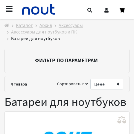
Каталог
Архив
Аксессуары
Аксессуары для ноутбуков и ПК
Батареи для ноутбуков
ФИЛЬТР ПО ПАРАМЕТРАМ
Сортировать по:
4
Товара
Батареи для ноутбуков