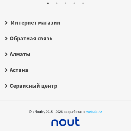
Интернет магазин
Обратная связь
Алматы
Астана
Сервисный центр
© «Nout», 2015 - 2026 разработано
webula.kz