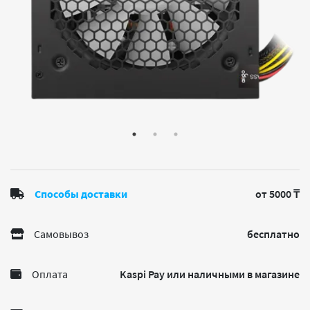
Способы доставки
от 5000 ₸
Самовывоз
бесплатно
Оплата
Kaspi Pay или наличными в магазине