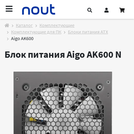
Каталог
Комплектующие
Комплектующие для ПК
Блоки питания ATX
Aigo AK600
Блок питания Aigo AK600
N