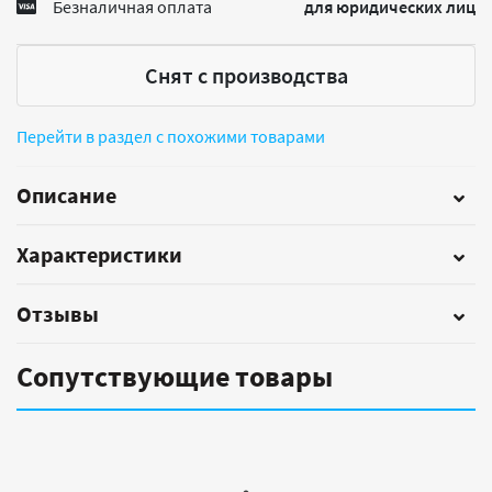
Безналичная оплата
для юридических лиц
Снят с производства
Перейти в раздел с похожими товарами
Описание
Характеристики
Отзывы
Сопутствующие товары