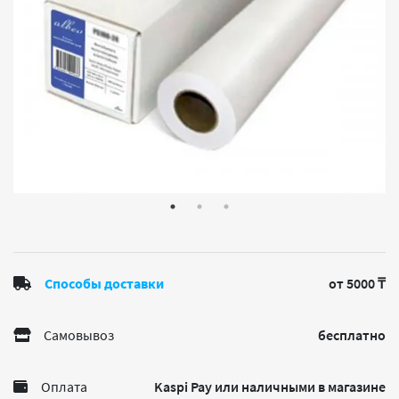
Способы доставки
от 5000 ₸
Самовывоз
бесплатно
Оплата
Kaspi Pay или наличными в магазине