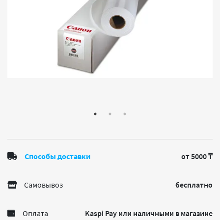
Способы доставки
от 5000 ₸
Самовывоз
бесплатно
Оплата
Kaspi Pay или наличными в магазине