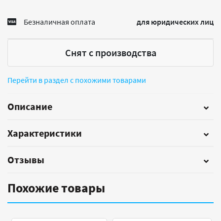
Безналичная оплата
для юридических лиц
Снят с производства
Перейти в раздел с похожими товарами
Описание
Характеристики
Отзывы
Похожие товары