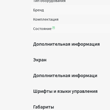
Тип оборудования
Бренд
Комплектация
Состояние
Дополнительная информация
Экран
Дополнительная информаци
Шрифты и языки управления
Габариты