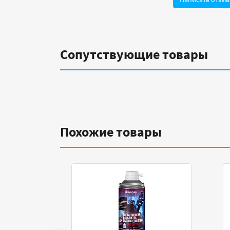
Сопутствующие товары
Похожие товары