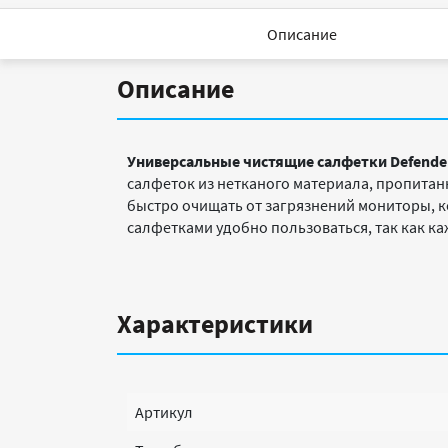
Описание
Описание
Универсальные чистящие салфетки Defender
салфеток из нетканого материала, пропита
быстро очищать от загрязнений мониторы, 
салфетками удобно пользоваться, так как ка
Характеристики
Артикул