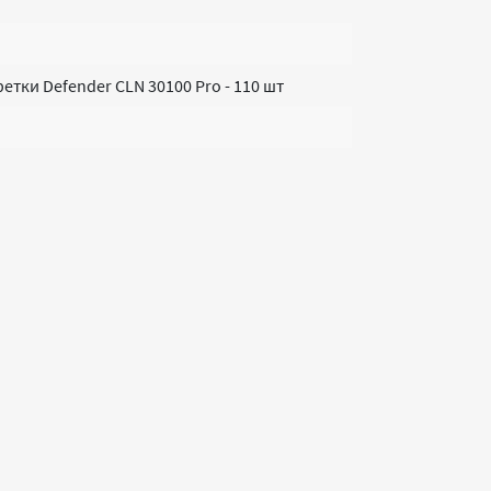
тки Defender CLN 30100 Pro - 110 шт