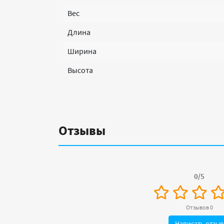
Вес
Длина
Ширина
Высота
Отзывы
0/5
Отзывов 0
Написать отзыв