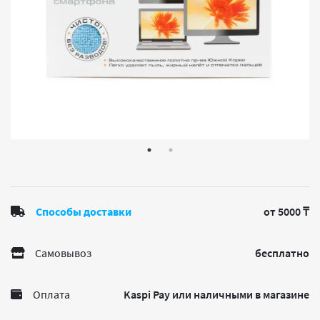
Способы доставки
от 5000 ₸
Самовывоз
бесплатно
Оплата
Kaspi Pay или наличными в магазине