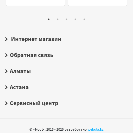
Интернет магазин
Обратная связь
Алматы
Астана
Сервисный центр
© «Nout», 2015 - 2026 разработано
webula.kz