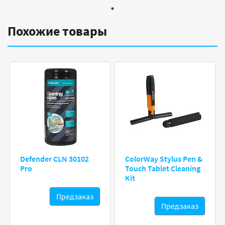
Похожие товары
Defender CLN 30102
ColorWay Stylus Pen &
Pro
Touch Tablet Cleaning
Kit
Предзаказ
Предзаказ