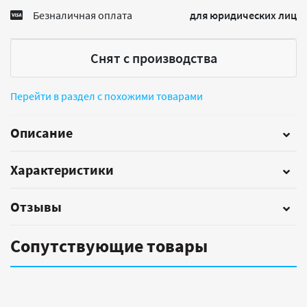
Безналичная оплата
для юридических лиц
Снят с производства
Перейти в раздел с похожими товарами
Описание
Характеристики
Отзывы
Сопутствующие товары