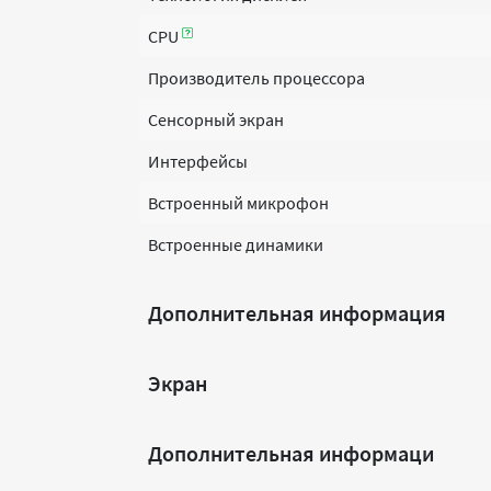
CPU
Производитель процессора
Сенсорный экран
Интерфейсы
Встроенный микрофон
Встроенные динамики
Дополнительная информация
Экран
Дополнительная информаци