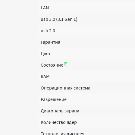
LAN
usb 3.0 (3.1 Gen 1)
usb 2.0
Гарантия
Цвет
Состояние
RAM
Операционная система
Разрешение
Диагональ экрана
Количество ядер
Технология дисплея