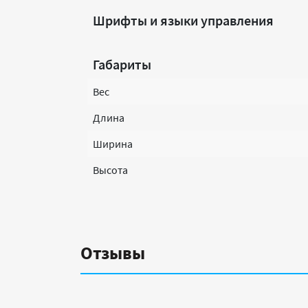
Шрифты и языки управления
Габариты
Вес
Длина
Ширина
Высота
Отзывы