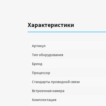
Характеристики
Артикул
Тип оборудования
Бренд
Процессор
Стандарты проводной связи
Встроенная камера
Комплектация