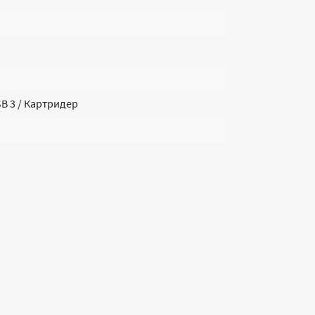
USB 3 / Картридер