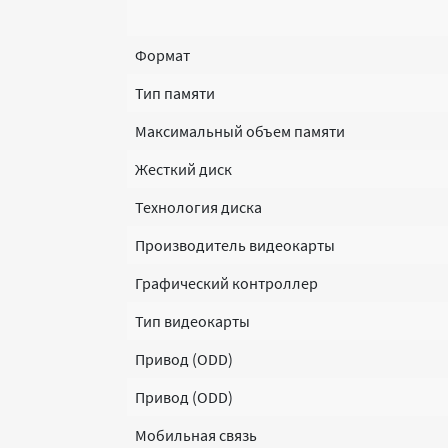
Формат
Тип памяти
Максимальный объем памяти
Жесткий диск
Технология диска
Производитель видеокарты
Графический контроллер
Тип видеокарты
Привод (ODD)
Привод (ODD)
Мобильная связь