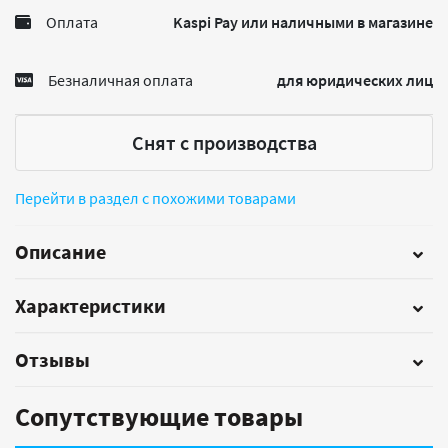
Оплата
Kaspi Pay или наличными в магазине
Безналичная оплата
для юридических лиц
Снят с производства
Перейти в раздел с похожими товарами
Описание
Характеристики
Отзывы
Сопутствующие товары