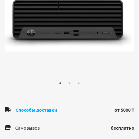
Способы доставки
от 5000 ₸
Самовывоз
бесплатно