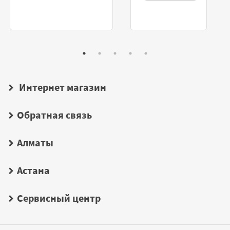
Интернет магазин
Обратная связь
Алматы
Астана
Сервисный центр