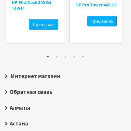
HP EliteDesk 800 G4
HP Pro Tower 400 G9
Tower
Предзаказ
Предзаказ
Интернет магазин
Обратная связь
Алматы
Астана