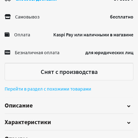
Самовывоз
бесплатно
Оплата
Kaspi Pay или наличными в магазине
Безналичная оплата
для юридических лиц
Снят с производства
Перейти в раздел с похожими товарами
Описание
Характеристики