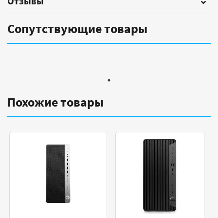
Отзывы
Сопутствующие товары
Похожие товары