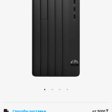
Способы доставки
от 5000 ₸