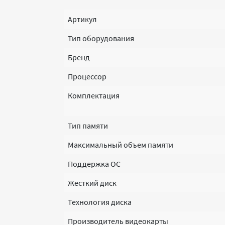
Артикул
Тип оборудования
Бренд
Процессор
Комплектация
Тип памяти
Максимальный объем памяти
Поддержка ОС
Жесткий диск
Технология диска
Производитель видеокарты