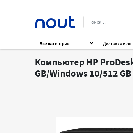
Все категории
Доставка и оп
Каталог
ПК
Компьютеры
Системн
Компьютер HP ProDesk 6
GB/Windows 10/512 GB 