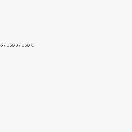
45 / USB 3 / USB-C