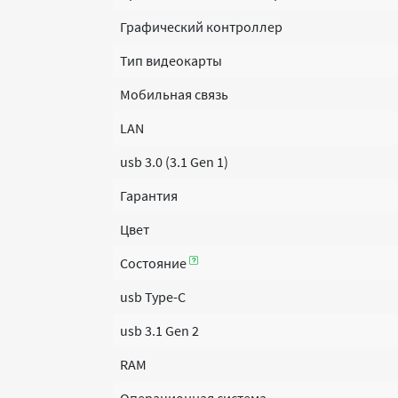
Графический контроллер
Тип видеокарты
Мобильная связь
LAN
usb 3.0 (3.1 Gen 1)
Гарантия
Цвет
Состояние
usb Type-C
usb 3.1 Gen 2
RAM