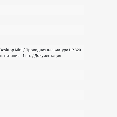
Desktop Mini / Проводная клавиатура HP 320
ель питания - 1 шт. / Документация