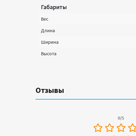
Габариты
Вес
Длина
Ширина
Высота
Отзывы
0/5