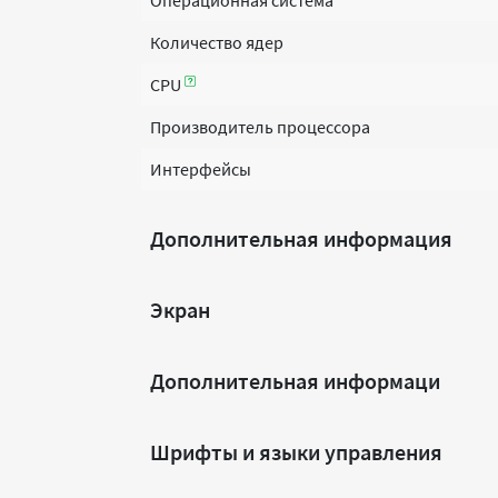
Операционная система
Количество ядер
CPU
Производитель процессора
Интерфейсы
Дополнительная информация
Экран
Дополнительная информаци
Шрифты и языки управления