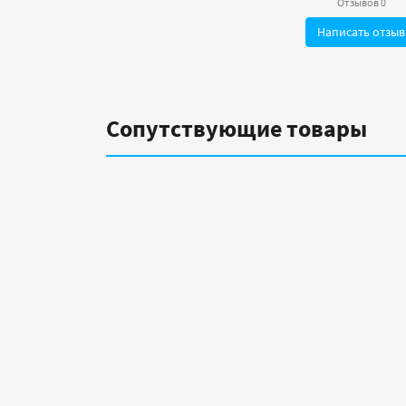
Отзывов 0
Написать отзыв
Сопутствующие товары