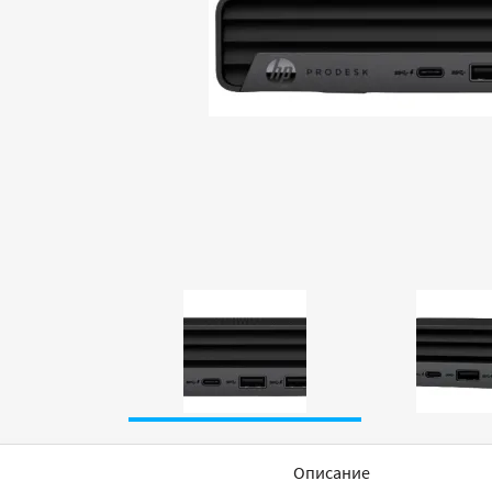
Описание