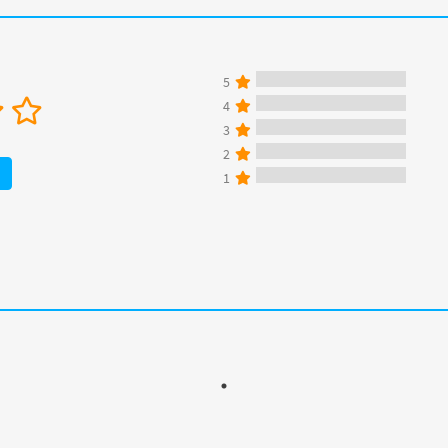
5
4
3
2
1