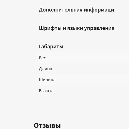
Дополнительная информаци
Шрифты и языки управления
Габариты
Вес
Длина
Ширина
Высота
Отзывы