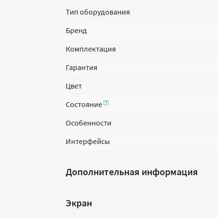
Тип оборудования
Бренд
Комплектация
Гарантия
Цвет
Состояние
Особенности
Интерфейсы
Дополнительная информация
Экран