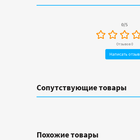
0/5
Отзывов 0
Написать отзыв
Сопутствующие товары
Похожие товары