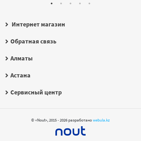
Интернет магазин
Обратная связь
Алматы
Астана
Сервисный центр
© «Nout», 2015 - 2026 разработано
webula.kz