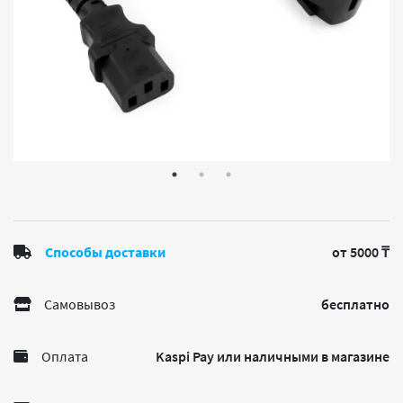
Способы доставки
от 5000 ₸
Самовывоз
бесплатно
Оплата
Kaspi Pay или наличными в магазине