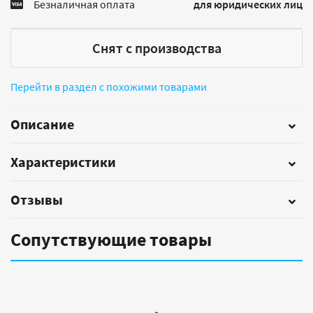
Безналичная оплата
для юридических лиц
Снят с производства
Перейти в раздел с похожими товарами
Описание
Характеристики
Отзывы
Сопутствующие товары