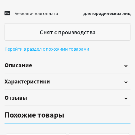
Безналичная оплата
для юридических лиц
Снят с производства
Перейти в раздел с похожими товарами
Описание
Характеристики
Отзывы
Похожие товары