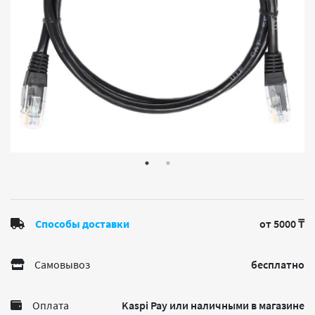
Способы доставки
от 5000 ₸
Самовывоз
бесплатно
Оплата
Kaspi Pay или наличными в магазине