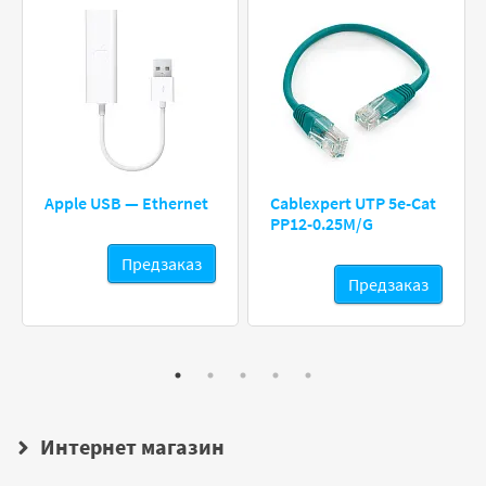
Apple USB — Ethernet
Cablexpert UTP 5e-Cat
PP12-0.25M/G
Предзаказ
Предзаказ
Интернет магазин