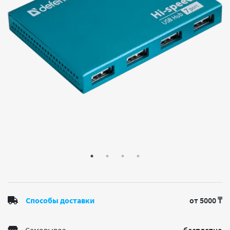
Способы доставки
от 5000 ₸