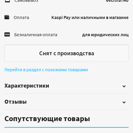
Самовывоз
бесплатно
Оплата
Kaspi Pay или наличными в магазине
Безналичная оплата
для юридических лиц
Снят с производства
Перейти в раздел с похожими товарами
Характеристики
Отзывы
Сопутствующие товары