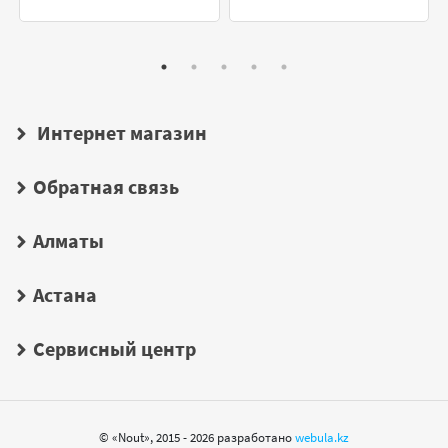
Интернет магазин
Обратная связь
Алматы
Астана
Сервисный центр
© «Nout», 2015 - 2026 разработано
webula.kz