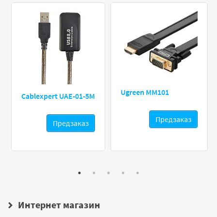
Ugreen MM101
Cablexpert UAE-01-5M
Предзаказ
Предзаказ
Интернет магазин