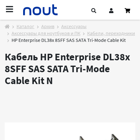
Каталог
Архив
Аксессуары
Аксессуары для ноутбуков и ПК
Кабели, переходники
HP Enterprise DL38x 8SFF SAS SATA Tri-Mode Cable Kit
Кабель HP Enterprise DL38x
8SFF SAS SATA Tri-Mode
Cable Kit
N