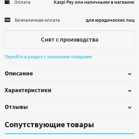
Оплата
Kaspi Pay или наличными в магазине
Безналичная оплата
для юридических лиц
Снят с производства
Перейти в раздел с похожими товарами
Описание
Характеристики
Отзывы
Сопутствующие товары