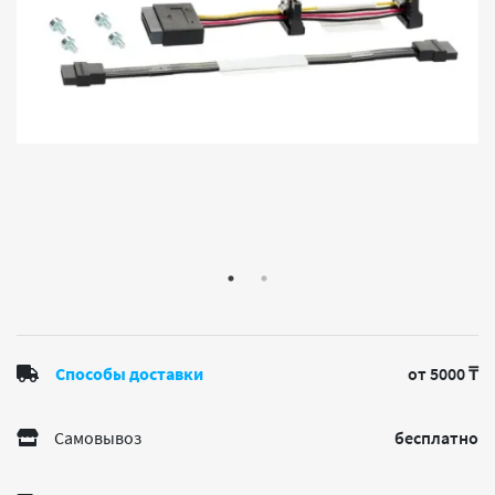
Способы доставки
от 5000 ₸
Самовывоз
бесплатно