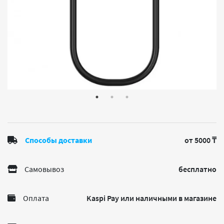
Способы доставки
от 5000 ₸
Самовывоз
бесплатно
Оплата
Kaspi Pay или наличными в магазине