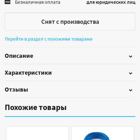
Безналичная оплата
для юридических лиц
Снят с производства
Перейти в раздел с похожими товарами
Описание
Характеристики
Отзывы
Похожие товары