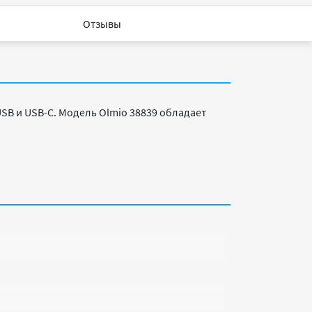
Отзывы
B и USB-C. Модель Olmio 38839 обладает