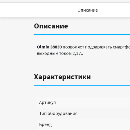
Описание
Описание
Olmio 38839
позволяет подзаряжать смартфо
выходным током 2,1 А.
Характеристики
Артикул
Тип оборудования
Бренд