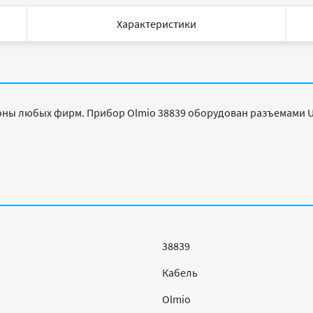
Характеристики
ны любых фирм. Прибор Olmio 38839 оборудован разъемами US
38839
Кабель
Olmio