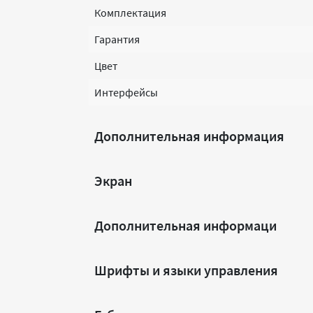
Комплектация
Гарантия
Цвет
Интерфейсы
Дополнительная информация
Экран
Дополнительная информаци
Шрифты и языки управления