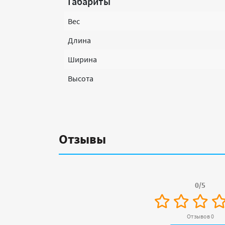
Габариты
Вес
Длина
Ширина
Высота
Отзывы
0/5
Отзывов 0