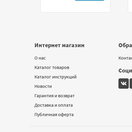
Интернет магазин
Обра
О нас
Конта
Каталог товаров
Соци
Каталог инструкций
Новости
Гарантия и возврат
Доставка и оплата
Публичная оферта