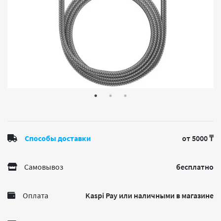
Способы доставки
от 5000 ₸
Самовывоз
бесплатно
Оплата
Kaspi Pay или наличными в магазине