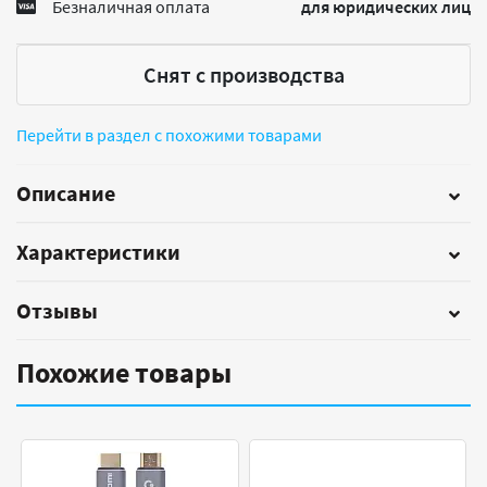
Безналичная оплата
для юридических лиц
Снят с производства
Перейти в раздел с похожими товарами
Описание
Характеристики
Отзывы
Похожие товары