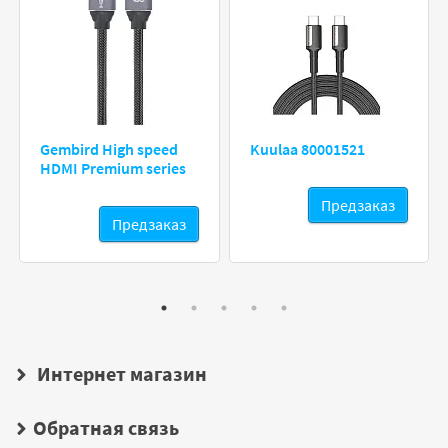
Gembird High speed
Kuulaa 80001521
HDMI Premium series
Предзаказ
Предзаказ
Интернет магазин
Обратная связь