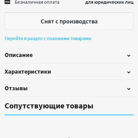
Безналичная оплата
для юридических лиц
Снят с производства
Перейти в раздел с похожими товарами
Описание
Характеристики
Отзывы
Сопутствующие товары