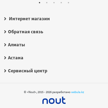
Интернет магазин
Обратная связь
Алматы
Астана
Сервисный центр
© «Nout», 2015 - 2026 разработано
webula.kz