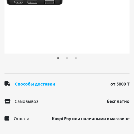
Способы доставки
от 5000 ₸
Самовывоз
бесплатно
Оплата
Kaspi Pay или наличными в магазине