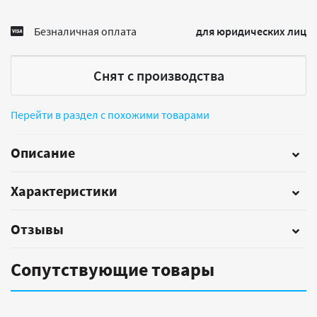
Безналичная оплата
для юридических лиц
Снят с производства
Перейти в раздел с похожими товарами
Описание
Характеристики
Отзывы
Сопутствующие товары