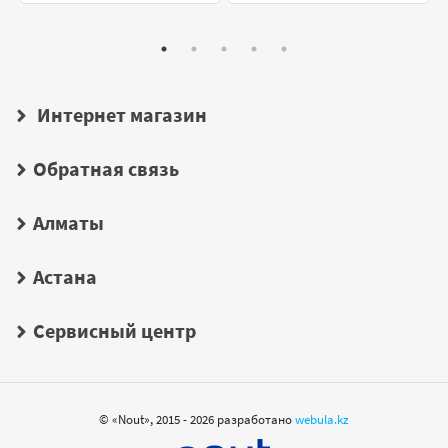
Интернет магазин
Обратная связь
Алматы
Астана
Сервисный центр
© «Nout», 2015 - 2026 разработано
webula.kz