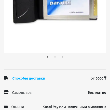
Способы доставки
от 5000 ₸
Самовывоз
бесплатно
Оплата
Kaspi Pay или наличными в магазине