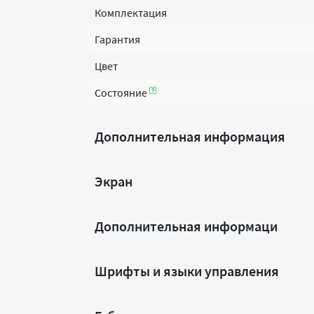
Комплектация
Гарантия
Цвет
Состояние
Дополнительная информация
Экран
Дополнительная информаци
Шрифты и языки управления