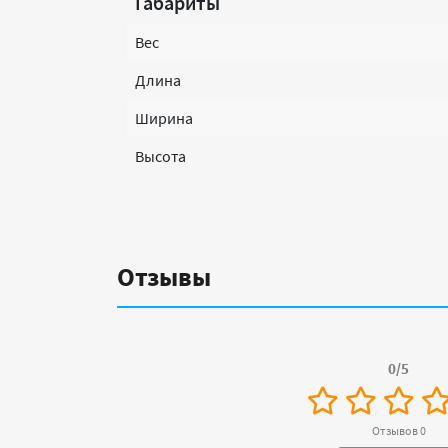
Габариты
Вес
Длина
Ширина
Высота
Отзывы
0/5
Отзывов 0