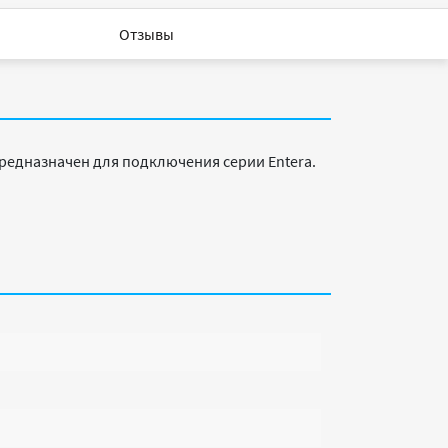
Отзывы
редназначен для подключения серии Entera.