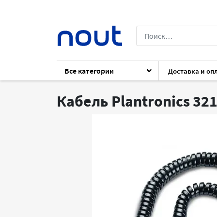
Все категории
Доставка и оп
Каталог
Архив
Аксессуары
Аксесс
Кабель Plantronics 32