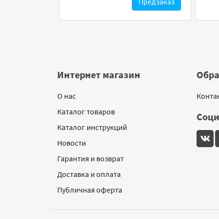
Предзаказ
Интернет магазин
Обра
О нас
Конта
Каталог товаров
Соци
Каталог инструкций
Новости
Гарантия и возврат
Доставка и оплата
Публичная оферта