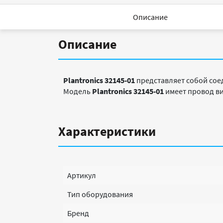
Описание
Описание
Plantronics 32145-01
представляет собой сое
Модель
Plantronics 32145-01
имеет провод ви
Характеристики
Артикул
Тип оборудования
Бренд