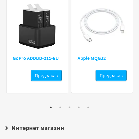
GoPro ADDBD-211-EU
Apple MQGJ2
Предзаказ
Предзаказ
Интернет магазин