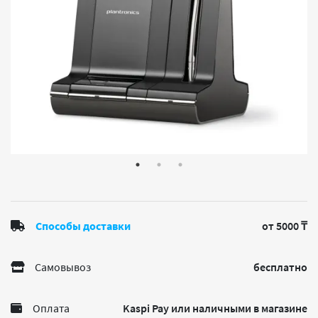
Способы доставки
от 5000 ₸
Самовывоз
бесплатно
Оплата
Kaspi Pay или наличными в магазине