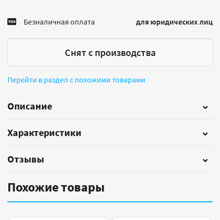
Безналичная оплата
для юридических лиц
Снят с производства
Перейти в раздел с похожими товарами
Описание
Характеристики
Отзывы
Похожие товары