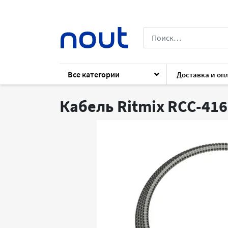
Все категории
Доставка и оп
Каталог
Архив
Аксессуары
Аксесс
Кабель Ritmix RCC-416