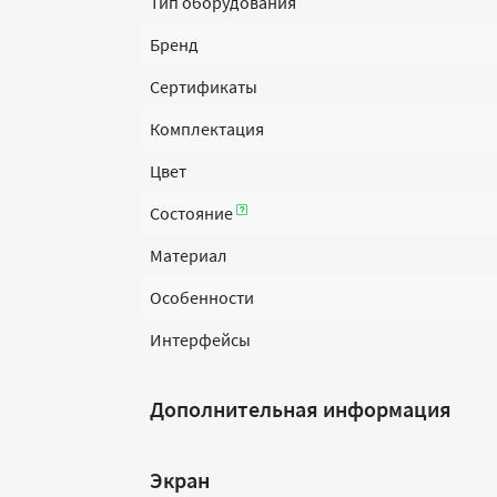
Тип оборудования
Бренд
Сертификаты
Комплектация
Цвет
Состояние
Материал
Особенности
Интерфейсы
Дополнительная информация
Экран