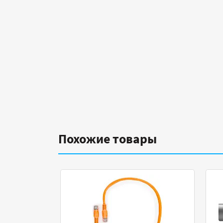
Похожие товары