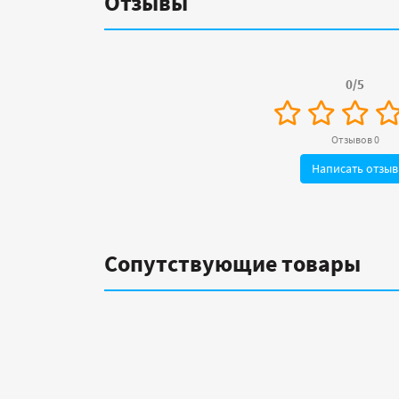
Отзывы
0/5
Отзывов 0
Написать отзыв
Сопутствующие товары