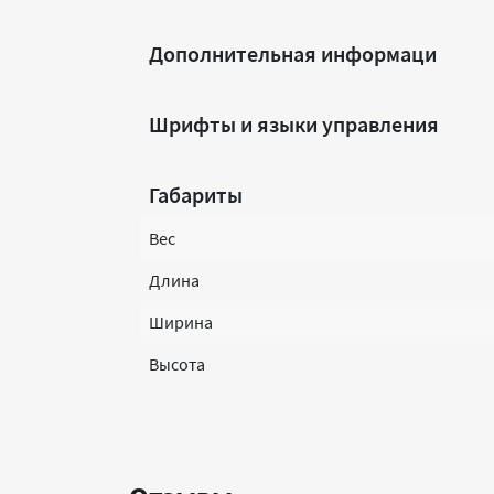
Дополнительная информаци
Шрифты и языки управления
Габариты
Вес
Длина
Ширина
Высота