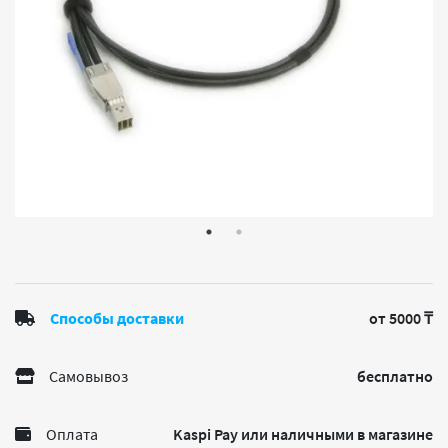
Способы доставки
от 5000 ₸
Самовывоз
бесплатно
Оплата
Kaspi Pay или наличными в магазине