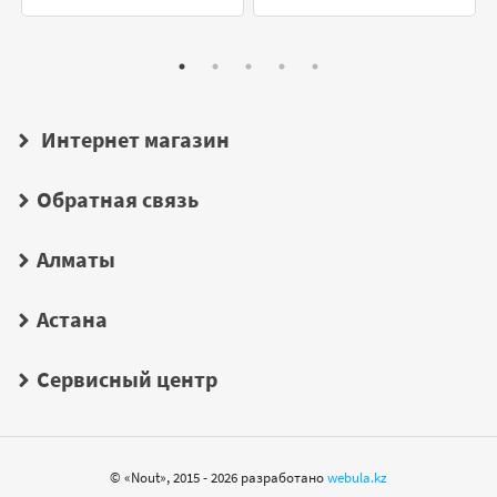
Интернет магазин
Обратная связь
Алматы
Астана
Сервисный центр
© «Nout», 2015 - 2026 разработано
webula.kz