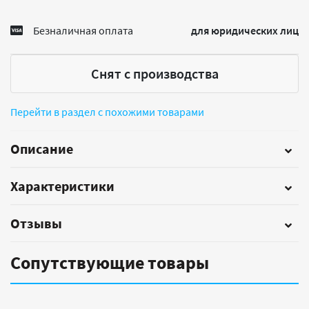
Безналичная оплата
для юридических лиц
Снят с производства
Перейти в раздел с похожими товарами
Описание
Характеристики
Отзывы
Сопутствующие товары