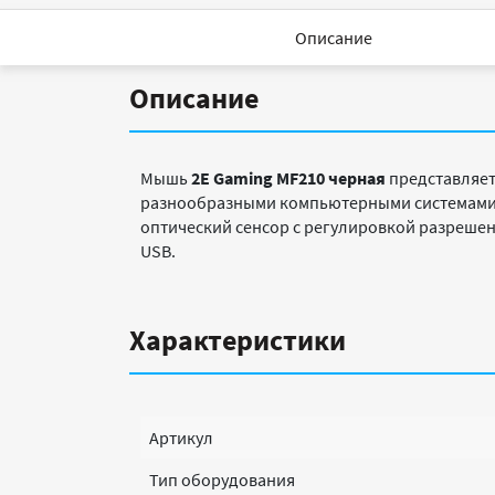
Описание
Описание
Мышь
2E Gaming MF210 черная
представляет
разнообразными компьютерными системами. 
оптический сенсор с регулировкой разрешен
USB.
Характеристики
Артикул
Тип оборудования