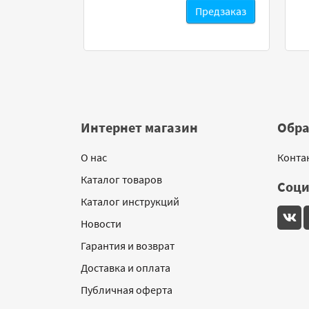
Предзаказ
Предзаказ
Интернет магазин
Обра
О нас
Конта
Каталог товаров
Соци
Каталог инструкций
Новости
Гарантия и возврат
Доставка и оплата
Публичная оферта