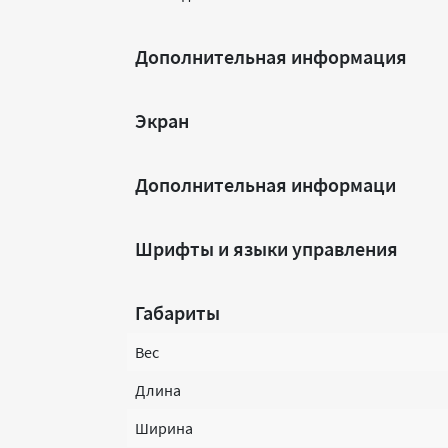
Дополнительная информация
Экран
Дополнительная информаци
Шрифты и языки управления
Габариты
Вес
Длина
Ширина