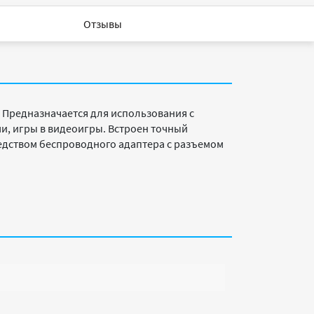
Отзывы
. Предназначается для использования с
, игры в видеоигры. Встроен точный
редством беспроводного адаптера с разъемом