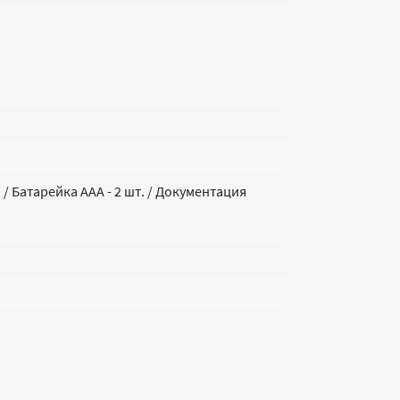
/ Батарейка ААА - 2 шт. / Документация