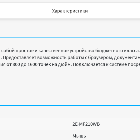
Характеристики
 собой простое и качественное устройство бюджетного класса
Предоставляет возможность работы с браузером, документами
ия от 800 до 1600 точек на дюйм. Подключается к системе пос
2E-MF210WB
Мышь