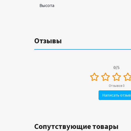
Высота
Отзывы
0/5
Отзывов 0
Написать отзыв
Сопутствующие товары