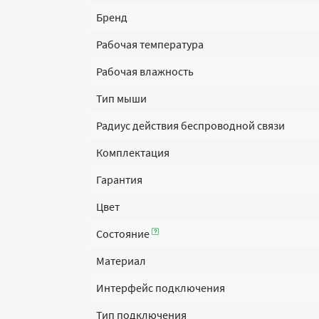
Бренд
Рабочая температура
Рабочая влажность
Тип мыши
Радиус действия беспроводной связи
Комплектация
Гарантия
Цвет
Состояние
Материал
Интерфейс подключения
Тип подключения