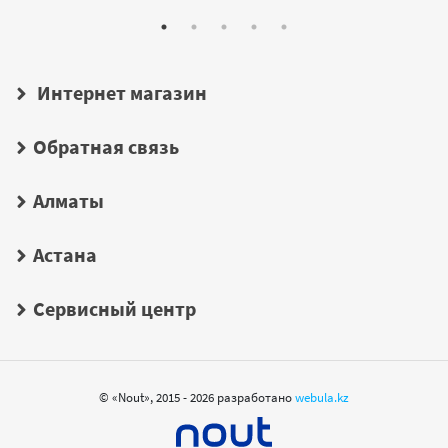
Интернет магазин
Обратная связь
Алматы
Астана
Сервисный центр
© «Nout», 2015 - 2026 разработано
webula.kz