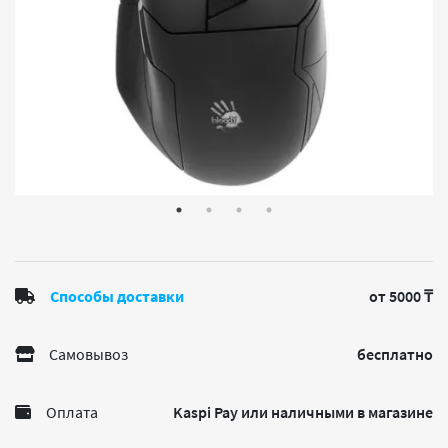
Способы доставки
от 5000 ₸
Самовывоз
бесплатно
Оплата
Kaspi Pay или наличными в магазине