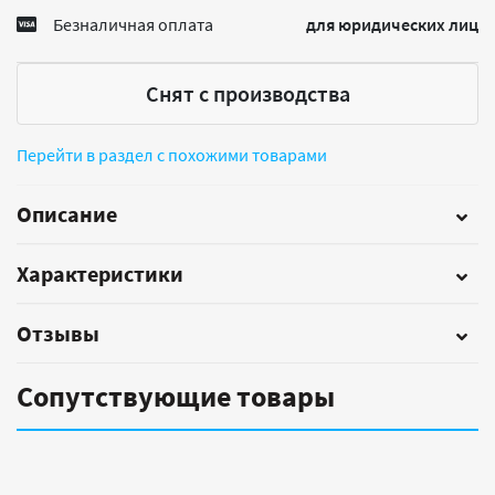
Безналичная оплата
для юридических лиц
Снят с производства
Перейти в раздел с похожими товарами
Описание
Характеристики
Отзывы
Сопутствующие товары