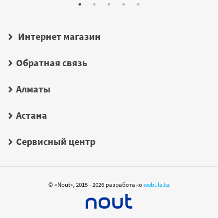
Интернет магазин
Обратная связь
Алматы
Астана
Сервисный центр
© «Nout», 2015 - 2026 разработано
webula.kz