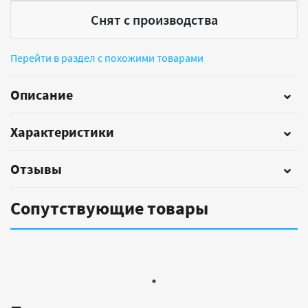
Снят с производства
Перейти в раздел с похожими товарами
Описание
Характеристики
Отзывы
Сопутствующие товары