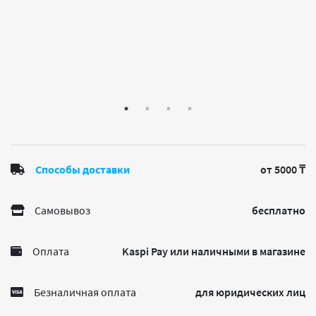
Способы доставки
от 5000 ₸
Самовывоз
бесплатно
Оплата
Kaspi Pay или наличными в магазине
Безналичная оплата
для юридических лиц