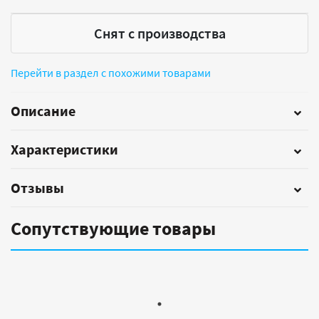
Снят с производства
Перейти в раздел с похожими товарами
Описание
Характеристики
Отзывы
Сопутствующие товары