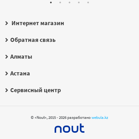
Интернет магазин
Обратная связь
Алматы
Астана
Сервисный центр
© «Nout», 2015 - 2026 разработано
webula.kz