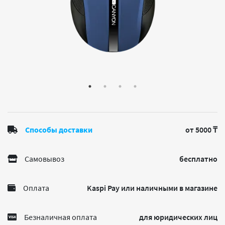
Способы доставки
от 5000 ₸
Самовывоз
бесплатно
Оплата
Kaspi Pay или наличными в магазине
Безналичная оплата
для юридических лиц