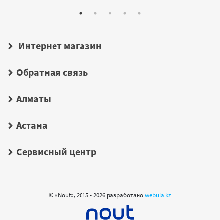
Интернет магазин
Обратная связь
Алматы
Астана
Сервисный центр
© «Nout», 2015 - 2026 разработано
webula.kz