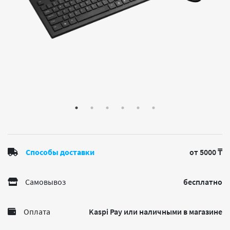
Способы доставки
от 5000 ₸
Самовывоз
бесплатно
Оплата
Kaspi Pay или наличными в магазине