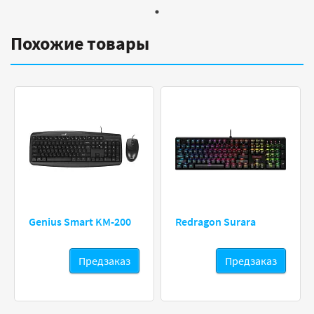
Похожие товары
Genius Smart KM-200
Redragon Surara
Предзаказ
Предзаказ