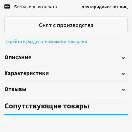
Безналичная оплата
для юридических лиц
Снят с производства
Перейти в раздел с похожими товарами
Описание
Характеристики
Отзывы
Сопутствующие товары