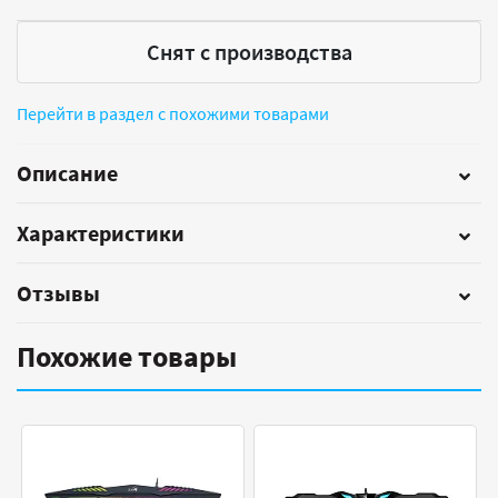
Снят с производства
Перейти в раздел с похожими товарами
Описание
Характеристики
Отзывы
Похожие товары