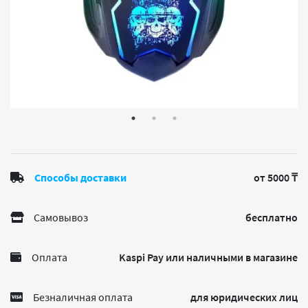
Способы доставки
от 5000 ₸
Самовывоз
бесплатно
Оплата
Kaspi Pay или наличными в магазине
Безналичная оплата
для юридических лиц