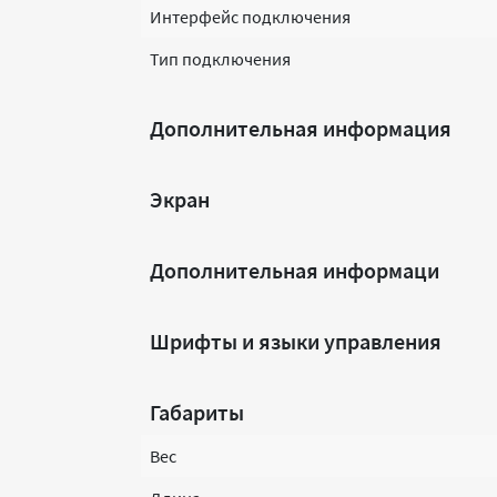
Интерфейс подключения
Тип подключения
Дополнительная информация
Экран
Дополнительная информаци
Шрифты и языки управления
Габариты
Вес