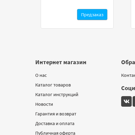
редзаказ
Предзаказ
Интернет магазин
Обра
О нас
Конта
Каталог товаров
Соци
Каталог инструкций
Новости
Гарантия и возврат
Доставка и оплата
Публичная оферта