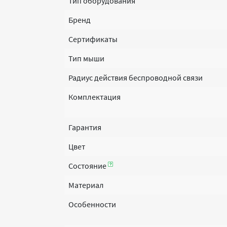
Тип оборудования
Бренд
Сертификаты
Тип мыши
Радиус действия беспроводной связи
Комплектация
Гарантия
Цвет
Состояние
Материал
Особенности