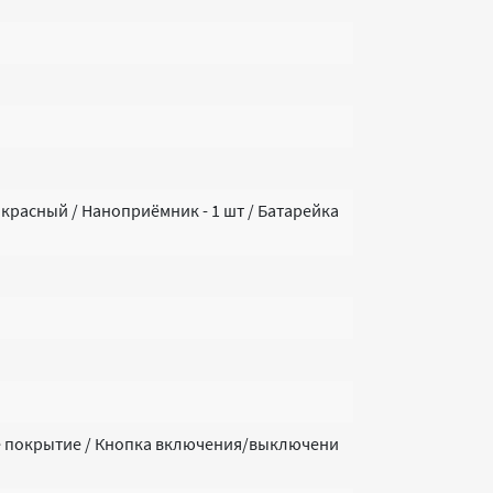
красный / Наноприёмник - 1 шт / Батарейка
 покрытие / Кнопка включения/выключени