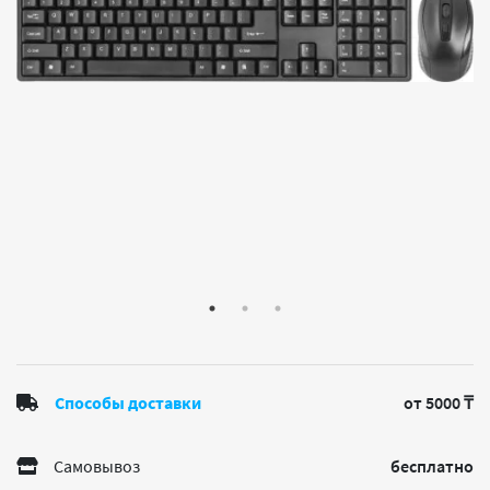
Способы доставки
от 5000 ₸
Самовывоз
бесплатно