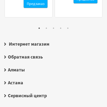
Предзаказ
Интернет магазин
Обратная связь
Алматы
Астана
Сервисный центр