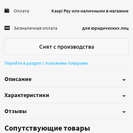
Оплата
Kaspi Pay или наличными в магазине
Безналичная оплата
для юридических лиц
Снят с производства
Перейти в раздел с похожими товарами
Описание
Характеристики
Отзывы
Сопутствующие товары