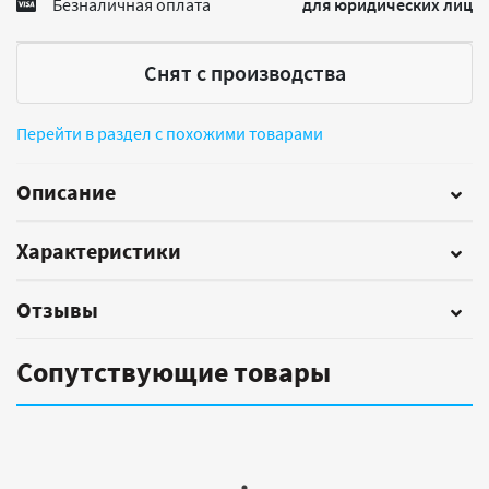
Безналичная оплата
для юридических лиц
Снят с производства
Перейти в раздел с похожими товарами
Описание
Характеристики
Отзывы
Сопутствующие товары