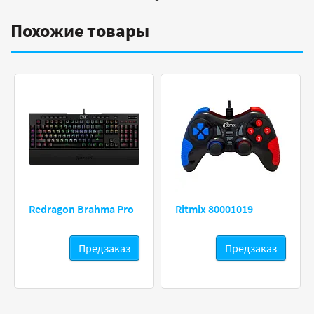
Похожие товары
Redragon Brahma Pro
Ritmix 80001019
Предзаказ
Предзаказ