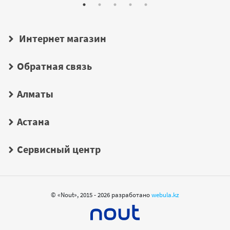
Интернет магазин
Обратная связь
Алматы
Астана
Сервисный центр
© «Nout», 2015 - 2026 разработано
webula.kz