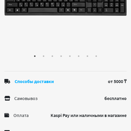
Способы доставки
от 5000 ₸
Самовывоз
бесплатно
Оплата
Kaspi Pay или наличными в магазине