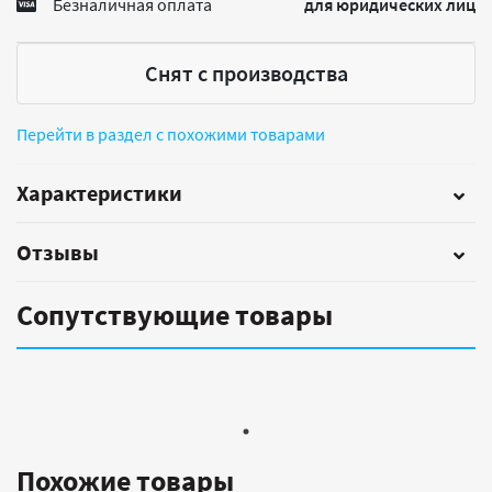
Безналичная оплата
для юридических лиц
Снят с производства
Перейти в раздел с похожими товарами
Характеристики
Отзывы
Сопутствующие товары
Похожие товары