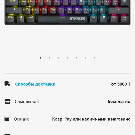
Способы доставки
от 5000 ₸
Самовывоз
бесплатно
Оплата
Kaspi Pay или наличными в магазине