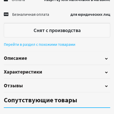
Безналичная оплата
для юридических лиц
Снят с производства
Перейти в раздел с похожими товарами
Описание
Характеристики
Отзывы
Сопутствующие товары