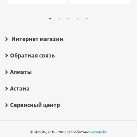
Интернет магазин
Обратная связь
Алматы
Астана
Сервисный центр
© «Nout», 2015 - 2026 разработано
webula.kz