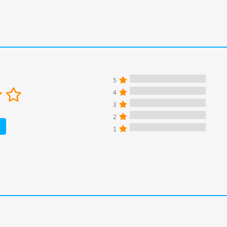
5
4
3
2
1