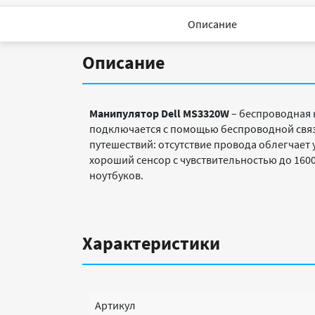
Описание
Описание
Манипулятор Dell MS3320W
– беспроводная 
подключается с помощью беспроводной связи
путешествий: отсутствие провода облегчает
хороший сенсор с чувствительностью до 1600
ноутбуков.
Характеристики
Артикул