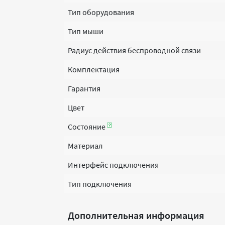
Тип оборудования
Тип мыши
Радиус действия беспроводной связи
Комплектация
Гарантия
Цвет
Состояние
Материал
Интерфейс подключения
Тип подключения
Дополнительная информация