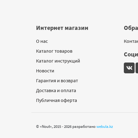
Интернет магазин
Обра
О нас
Конта
Каталог товаров
Соци
Каталог инструкций
Новости
Гарантия и возврат
Доставка и оплата
Публичная оферта
© «Nout», 2015 - 2026 разработано
webula.kz