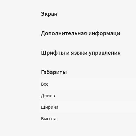
Экран
Дополнительная информаци
Шрифты и языки управления
Габариты
Вес
Длина
Ширина
Высота