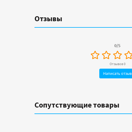
Отзывы
0/5
Отзывов 0
Написать отзыв
Сопутствующие товары