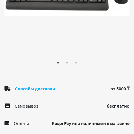
Способы доставки
от 5000 ₸
Самовывоз
бесплатно
Оплата
Kaspi Pay или наличными в магазине