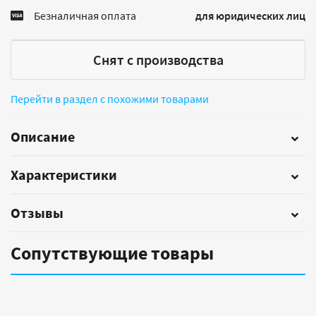
Безналичная оплата
для юридических лиц
Снят с производства
Перейти в раздел с похожими товарами
Описание
Характеристики
Отзывы
Сопутствующие товары