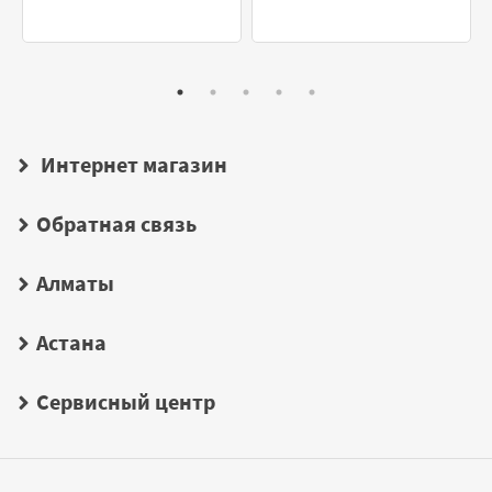
Интернет магазин
Обратная связь
Алматы
Астана
Сервисный центр