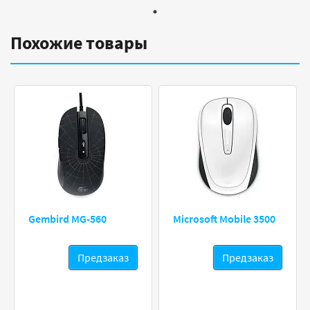
Похожие товары
Gembird MG-560
Microsoft Mobile 3500
Предзаказ
Предзаказ