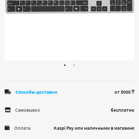
Способы доставки
от 5000 ₸
Самовывоз
бесплатно
Оплата
Kaspi Pay или наличными в магазине