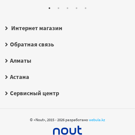
Интернет магазин
Обратная связь
Алматы
Астана
Сервисный центр
© «Nout», 2015 - 2026 разработано
webula.kz