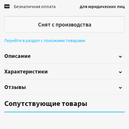
Безналичная оплата
для юридических лиц
Снят с производства
Перейти в раздел с похожими товарами
Описание
Характеристики
Отзывы
Сопутствующие товары