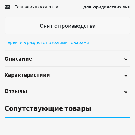
Безналичная оплата
для юридических лиц
Снят с производства
Перейти в раздел с похожими товарами
Описание
Характеристики
Отзывы
Сопутствующие товары