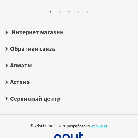
Интернет магазин
Обратная связь
Алматы
Астана
Сервисный центр
© «Nout», 2015 - 2026 разработано
webula.kz