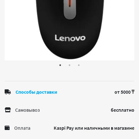
Способы доставки
от 5000 ₸
Самовывоз
бесплатно
Оплата
Kaspi Pay или наличными в магазине