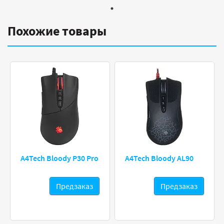
Похожие товары
A4Tech Bloody P30 Pro
A4Tech Bloody AL90
Предзаказ
Предзаказ