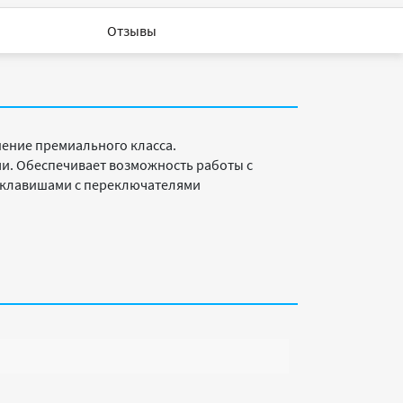
Отзывы
шение премиального класса.
. Обеспечивает возможность работы с
 клавишами с переключателями