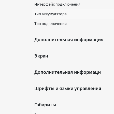
Интерфейс подключения
Тип аккумулятора
Тип подключения
Дополнительная информация
Экран
Дополнительная информаци
Шрифты и языки управления
Габариты