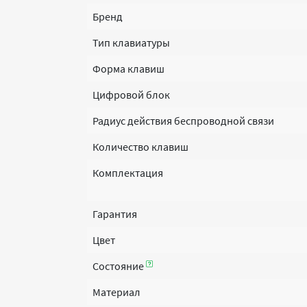
Бренд
Тип клавиатуры
Форма клавиш
Цифровой блок
Радиус действия беспроводной связи
Количество клавиш
Комплектация
Гарантия
Цвет
Состояние
Материал