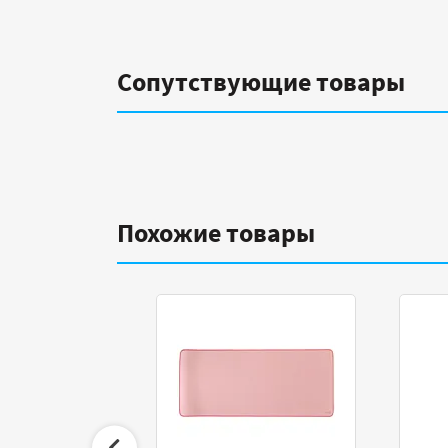
Сопутствующие товары
Похожие товары