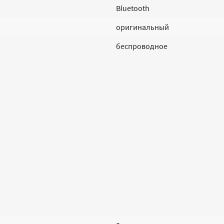
Bluetooth
оригинальный
беспроводное