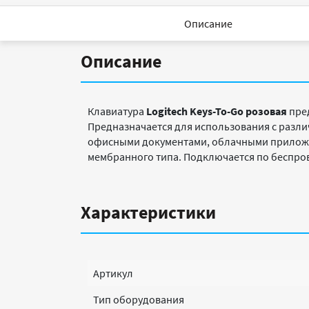
Описание
Описание
Клавиатура
Logitech Keys-To-Go розовая
пре
Предназначается для использования с раз
офисными документами, облачными приложе
мембранного типа. Подключается по беспров
Характеристики
Артикул
Тип оборудования