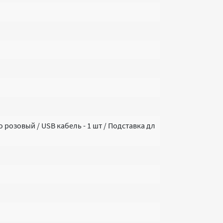
o розовый / USB кабель - 1 шт / Подставка дл